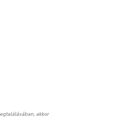
megtalálásában, akkor